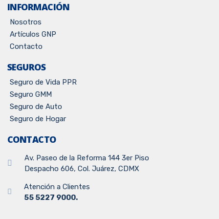
INFORMACIÓN
Nosotros
Artículos GNP
Contacto
SEGUROS
Seguro de Vida PPR
Seguro GMM
Seguro de Auto
Seguro de Hogar
CONTACTO
Av. Paseo de la Reforma 144 3er Piso
Despacho 606, Col. Juárez, CDMX
Atención a Clientes
55 5227 9000.