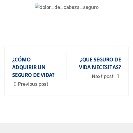
¿CÓMO
¿QUE SEGURO DE
ADQUIRIR UN
VIDA NECESITAS?
SEGURO DE VIDA?
Next post
Previous post