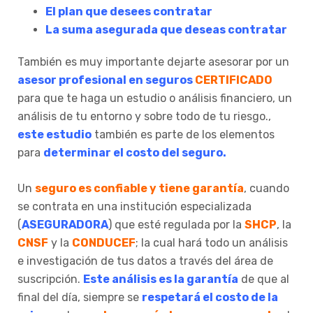
El plan que desees contratar
La suma asegurada que deseas contratar
También es muy importante dejarte asesorar por un
asesor profesional en seguros
CERTIFICADO
para que te haga un estudio o análisis financiero, un
análisis de tu entorno y sobre todo de tu riesgo.,
este estudio
también es parte de los elementos
para
determinar el costo del seguro.
Un
seguro es confiable y tiene garantía
, cuando
se contrata en una institución especializada
(
ASEGURADORA
) que esté regulada por la
SHCP
, la
CNSF
y la
CONDUCEF
; la cual hará todo un análisis
e investigación de tus datos a través del área de
suscripción.
Este análisis es la garantía
de que al
final del día, siempre se
respetará el costo de la