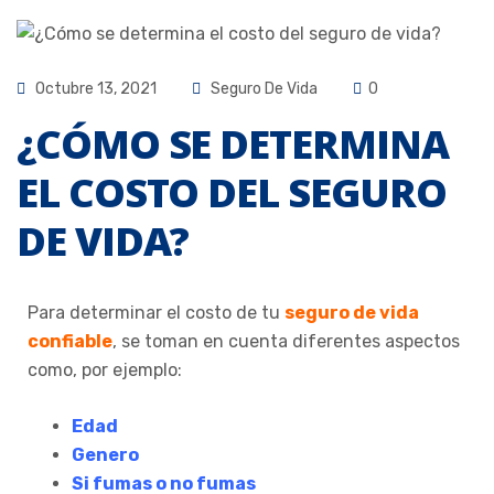
Octubre 13, 2021
Seguro De Vida
0
¿CÓMO SE DETERMINA
EL COSTO DEL SEGURO
DE VIDA?
Para determinar el costo de tu
seguro de vida
confiable
, se toman en cuenta diferentes aspectos
como, por ejemplo:
Edad
Genero
Si fumas o no fumas